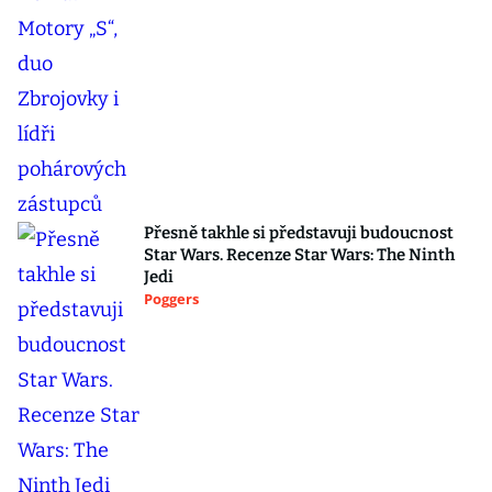
Přesně takhle si představuji budoucnost
Star Wars. Recenze Star Wars: The Ninth
Jedi
Poggers