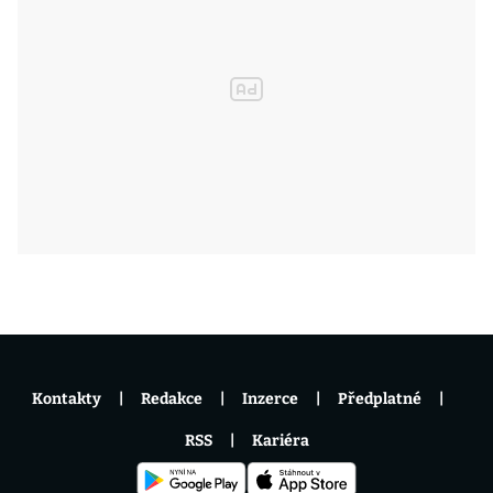
Kontakty
Redakce
Inzerce
Předplatné
RSS
Kariéra