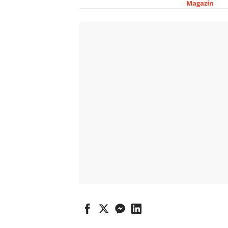
Magazín