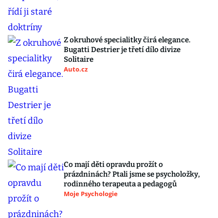
Z okruhové specialitky čirá elegance.
Bugatti Destrier je třetí dílo divize
Solitaire
Auto.cz
Co mají děti opravdu prožít o
prázdninách? Ptali jsme se psycholožky,
rodinného terapeuta a pedagogů
Moje Psychologie