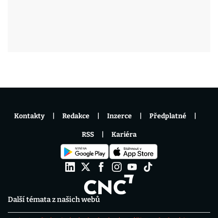
Kontakty
Redakce
Inzerce
Předplatné
RSS
Kariéra
Další témata z našich webů