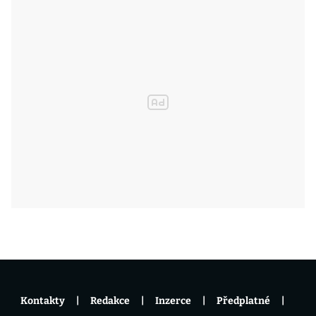
Kontakty
Redakce
Inzerce
Předplatné