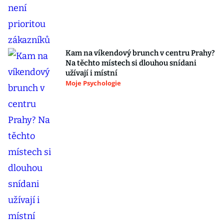
Kam na víkendový brunch v centru Prahy?
Na těchto místech si dlouhou snídani
užívají i místní
Moje Psychologie