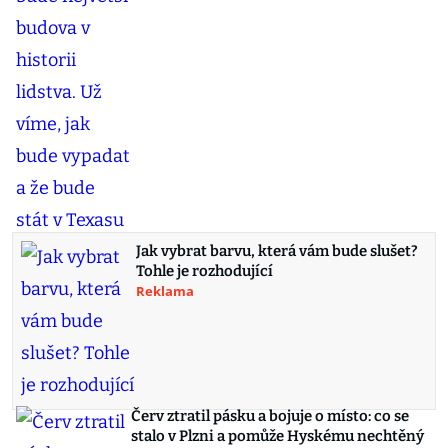
Jak vybrat barvu, která vám bude slušet?
Tohle je rozhodující
Reklama
Červ ztratil pásku a bojuje o místo: co se
stalo v Plzni a pomůže Hyskému nechtěný