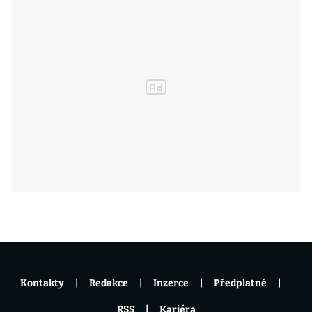
Kontakty
Redakce
Inzerce
Předplatné
RSS
Kariéra