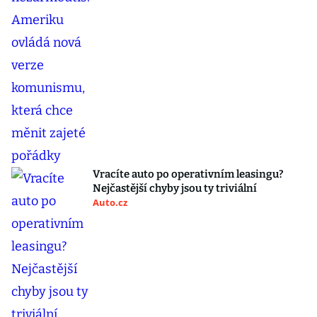
Vracíte auto po operativním leasingu?
Nejčastější chyby jsou ty triviální
Auto.cz