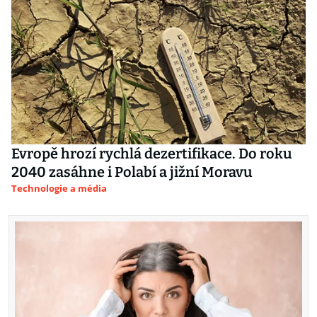
Evropě hrozí rychlá dezertifikace. Do roku
2040 zasáhne i Polabí a jižní Moravu
Technologie a média