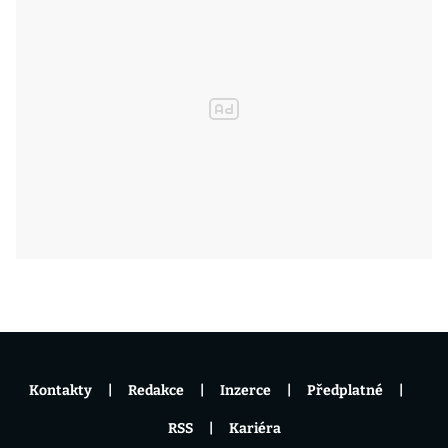
Kontakty
Redakce
Inzerce
Předplatné
RSS
Kariéra