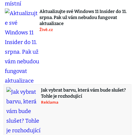
Aktualizujte své Windows 11 Insider do 11.
srpna. Pak už vám nebudou fungovat
aktualizace
Živě.cz
Jak vybrat barvu, která vám bude slušet?
Tohle je rozhodující
Reklama