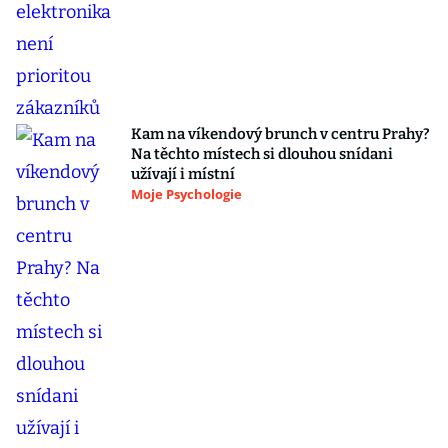
Kam na víkendový brunch v centru Prahy?
Na těchto místech si dlouhou snídani
užívají i místní
Moje Psychologie