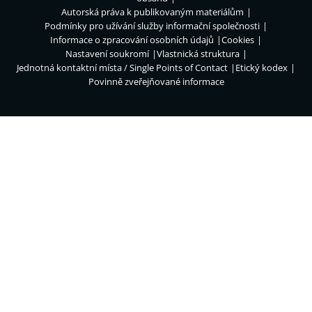
Autorská práva k publikovaným materiálům
Podmínky pro užívání služby informační společnosti
Informace o zpracování osobních údajů
Cookies
Nastavení soukromí
Vlastnická struktura
Jednotná kontaktní místa / Single Points of Contact
Etický kodex
Povinně zveřejňované informace