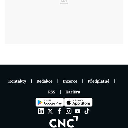
Kontakty
Redakce
Inzerce
Předplatné
RSS
Kariéra