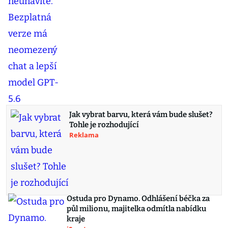
Jak vybrat barvu, která vám bude slušet?
Tohle je rozhodující
Reklama
Ostuda pro Dynamo. Odhlášení béčka za
půl milionu, majitelka odmítla nabídku
kraje