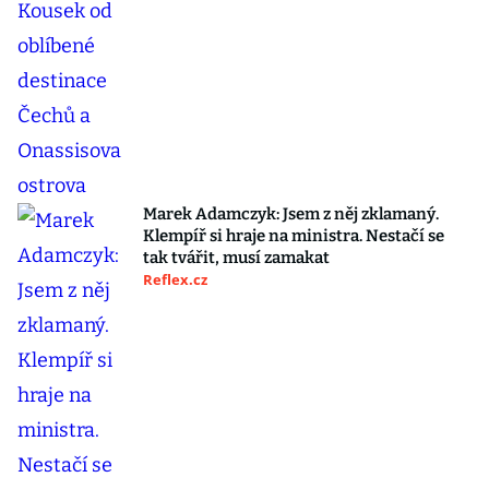
Marek Adamczyk: Jsem z něj zklamaný.
Klempíř si hraje na ministra. Nestačí se
tak tvářit, musí zamakat
Reflex.cz