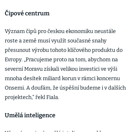
Čipové centrum
Význam čipů pro českou ekonomiku neustále
roste a země musí využít současné snahy
přesunout výrobu tohoto klíčového produktu do
Evropy. „Pracujeme proto na tom, abychom na
severní Moravu získali velikou investici ve výši
mnoha desítek miliard korun v rámci koncernu
Onsemi. A doufám, že úspěšní budeme i v dalších
projektech,“ řekl Fiala.
Umělá inteligence