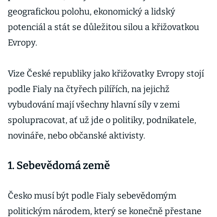
geografickou polohu, ekonomický a lidský
potenciál a stát se důležitou silou a křižovatkou
Evropy.
Vize České republiky jako křižovatky Evropy stojí
podle Fialy na čtyřech pilířích, na jejichž
vybudování mají všechny hlavní síly v zemi
spolupracovat, ať už jde o politiky, podnikatele,
novináře, nebo občanské aktivisty.
1. Sebevědomá země
Česko musí být podle Fialy sebevědomým
politickým národem, který se konečně přestane