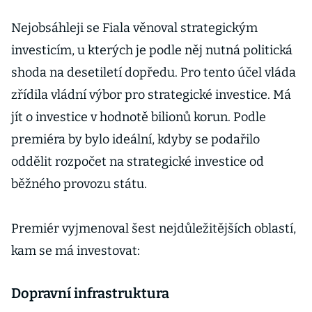
Nejobsáhleji se Fiala věnoval strategickým
investicím, u kterých je podle něj nutná politická
shoda na desetiletí dopředu. Pro tento účel vláda
zřídila vládní výbor pro strategické investice. Má
jít o investice v hodnotě bilionů korun. Podle
premiéra by bylo ideální, kdyby se podařilo
oddělit rozpočet na strategické investice od
běžného provozu státu.
Premiér vyjmenoval šest nejdůležitějších oblastí,
kam se má investovat:
Dopravní infrastruktura