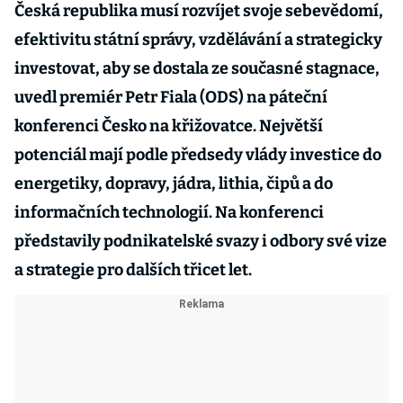
Česká republika musí rozvíjet svoje sebevědomí,
efektivitu státní správy, vzdělávání a strategicky
investovat, aby se dostala ze současné stagnace,
uvedl premiér Petr Fiala (ODS) na páteční
konferenci Česko na křižovatce. Největší
potenciál mají podle předsedy vlády investice do
energetiky, dopravy, jádra, lithia, čipů a do
informačních technologií. Na konferenci
představily podnikatelské svazy i odbory své vize
a strategie pro dalších třicet let.