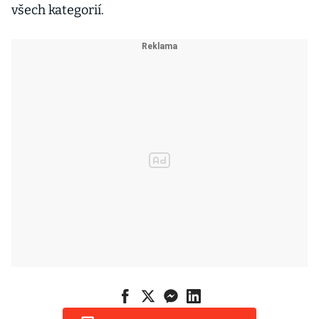
všech kategorií.