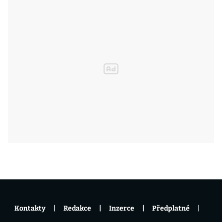
Kontakty
Redakce
Inzerce
Předplatné