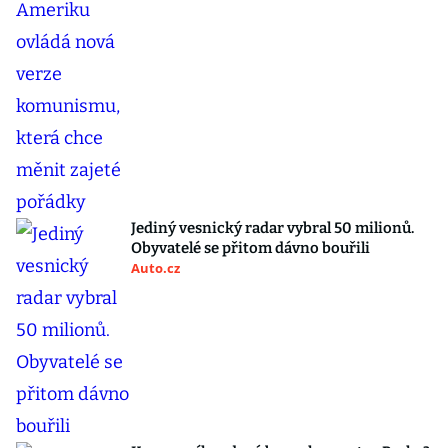
Jediný vesnický radar vybral 50 milionů.
Obyvatelé se přitom dávno bouřili
Auto.cz