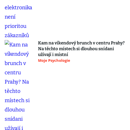
Kam na víkendový brunch v centru Prahy?
Na těchto místech si dlouhou snídani
užívají i místní
Moje Psychologie