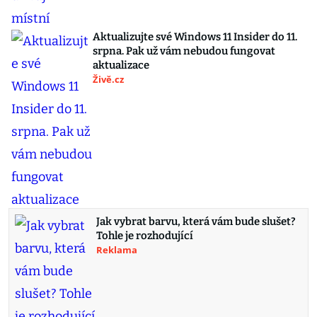
Aktualizujte své Windows 11 Insider do 11.
srpna. Pak už vám nebudou fungovat
aktualizace
Živě.cz
Jak vybrat barvu, která vám bude slušet?
Tohle je rozhodující
Reklama