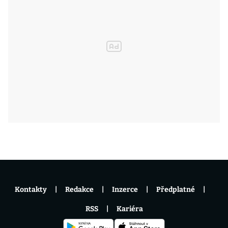
Kontakty
Redakce
Inzerce
Předplatné
RSS
Kariéra