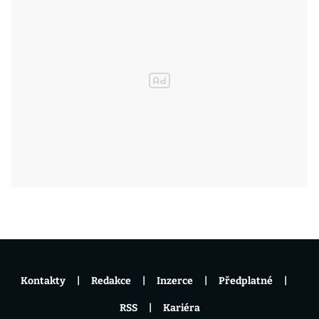
Kontakty
Redakce
Inzerce
Předplatné
RSS
Kariéra