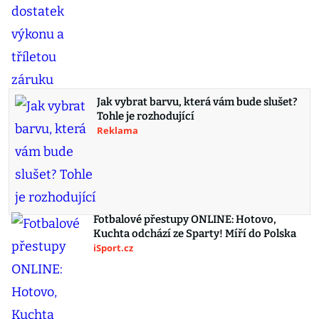
Jak vybrat barvu, která vám bude slušet?
Tohle je rozhodující
Reklama
Fotbalové přestupy ONLINE: Hotovo,
Kuchta odchází ze Sparty! Míří do Polska
iSport.cz