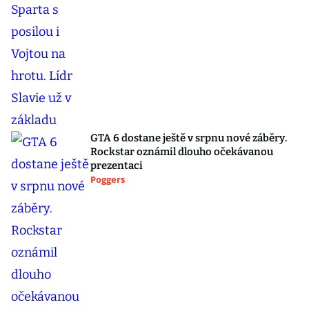
GTA 6 dostane ještě v srpnu nové záběry.
Rockstar oznámil dlouho očekávanou
prezentaci
Poggers