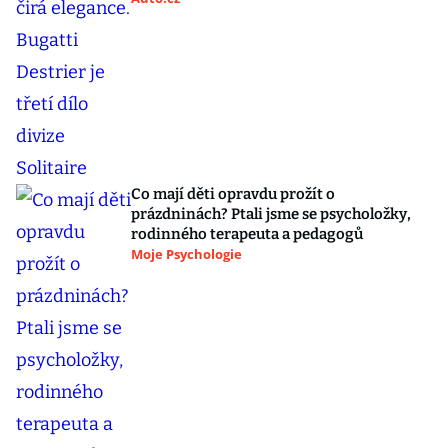
Co mají děti opravdu prožít o
prázdninách? Ptali jsme se psycholožky,
rodinného terapeuta a pedagogů
Moje Psychologie