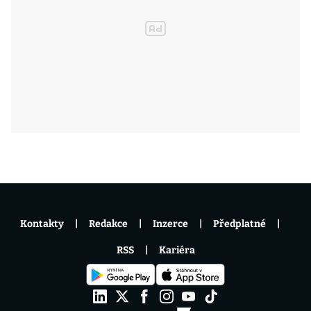
Kontakty
Redakce
Inzerce
Předplatné
RSS
Kariéra