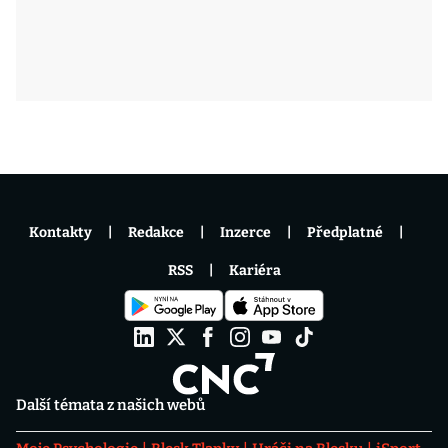
Kontakty
Redakce
Inzerce
Předplatné
RSS
Kariéra
Další témata z našich webů