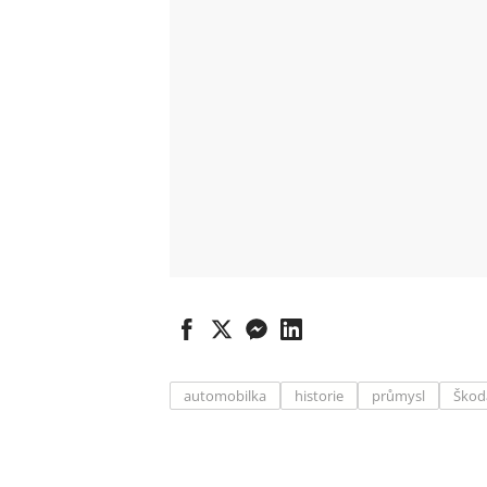
automobilka
historie
průmysl
Škod