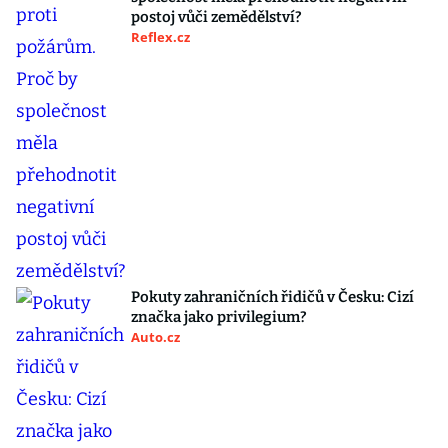
postoj vůči zemědělství?
Reflex.cz
Pokuty zahraničních řidičů v Česku: Cizí
značka jako privilegium?
Auto.cz