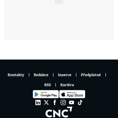
Kontakty
Redakce
Inzerce
Předplatné
RSS
Kariéra