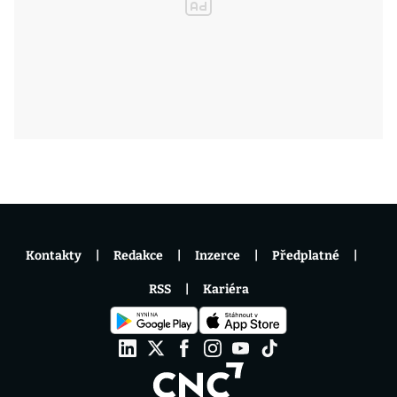
Kontakty
Redakce
Inzerce
Předplatné
RSS
Kariéra