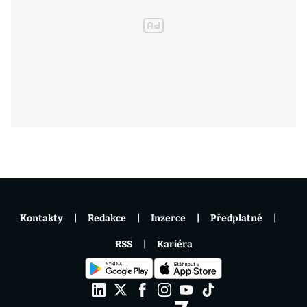
Kontakty
Redakce
Inzerce
Předplatné
RSS
Kariéra