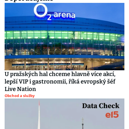
U pražských hal chceme hlavně více akcí,
lepší VIP i gastronomii, říká evropský šéf
Live Nation
Obchod a služby