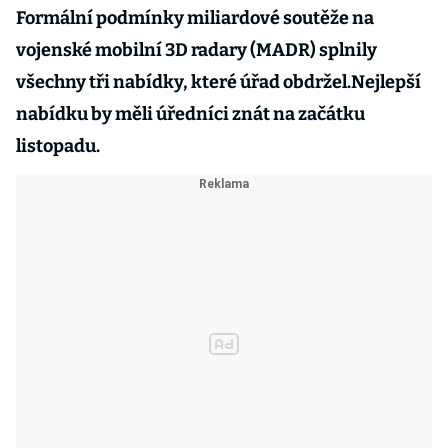
Formální podmínky miliardové soutěže na
vojenské mobilní 3D radary (MADR) splnily
všechny tři nabídky, které úřad obdržel.Nejlepší
nabídku by měli úředníci znát na začátku
listopadu.