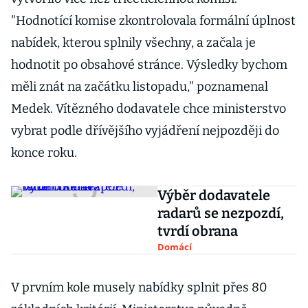
"Hodnotící komise zkontrolovala formální úplnost
nabídek, kterou splnily všechny, a začala je
hodnotit po obsahové stránce. Výsledky bychom
měli znát na začátku listopadu," poznamenal
Medek. Vítězného dodavatele chce ministerstvo
vybrat podle dřívějšího vyjádření nejpozději do
konce roku.
Výběr dodavatele
radarů se nezpozdí,
tvrdí obrana
Domácí
V prvním kole musely nabídky splnit přes 80