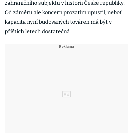
zahraničního subjektu v historii České republiky.
Od záměru ale koncern prozatím upustil, neboť
kapacita nyní budovaných továren má být v
příštích letech dostatečná.