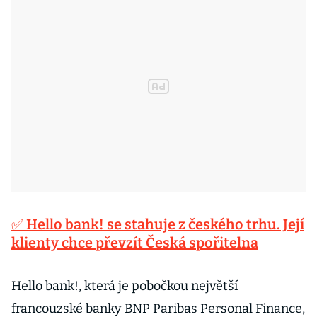
✅ Hello bank! se stahuje z českého trhu. Její
klienty chce převzít Česká spořitelna
Hello bank!, která je pobočkou největší
francouzské banky BNP Paribas Personal Finance,