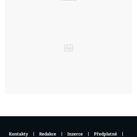
Kontakty
Redakce
Inzerce
Předplatné