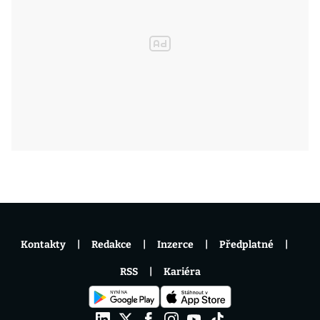
Kontakty
Redakce
Inzerce
Předplatné
RSS
Kariéra