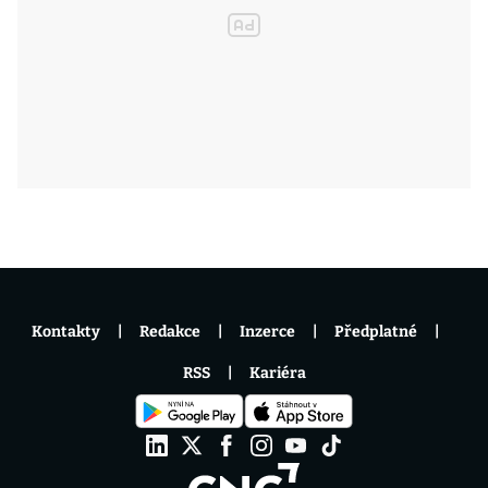
Kontakty
Redakce
Inzerce
Předplatné
RSS
Kariéra