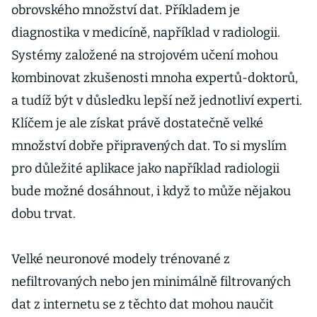
obrovského množství dat. Příkladem je
diagnostika v medicíně, například v radiologii.
Systémy založené na strojovém učení mohou
kombinovat zkušenosti mnoha expertů-doktorů,
a tudíž být v důsledku lepší než jednotliví experti.
Klíčem je ale získat právě dostatečně velké
množství dobře připravených dat. To si myslím
pro důležité aplikace jako například radiologii
bude možné dosáhnout, i když to může nějakou
dobu trvat.
Velké neuronové modely trénované z
nefiltrovaných nebo jen minimálně filtrovaných
dat z internetu se z těchto dat mohou naučit