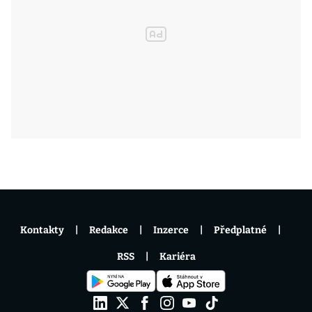
Kontakty
Redakce
Inzerce
Předplatné
RSS
Kariéra