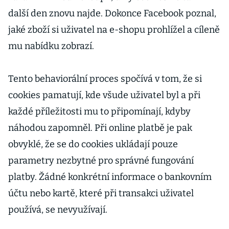
další den znovu najde. Dokonce Facebook poznal,
jaké zboží si uživatel na e-shopu prohlížel a cíleně
mu nabídku zobrazí.
Tento behaviorální proces spočívá v tom, že si
cookies pamatují, kde všude uživatel byl a při
každé příležitosti mu to připomínají, kdyby
náhodou zapomněl. Při online platbě je pak
obvyklé, že se do cookies ukládají pouze
parametry nezbytné pro správné fungování
platby. Žádné konkrétní informace o bankovním
účtu nebo kartě, které při transakci uživatel
používá, se nevyužívají.