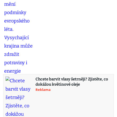
Chcete barvit vlasy šetrněji? Zjistěte, co
dokážou květinové oleje
Reklama