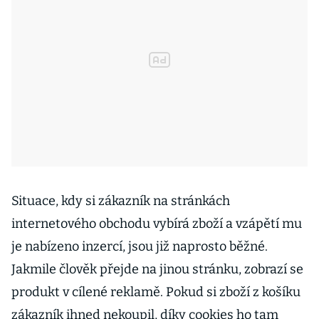
Situace, kdy si zákazník na stránkách
internetového obchodu vybírá zboží a vzápětí mu
je nabízeno inzercí, jsou již naprosto běžné.
Jakmile člověk přejde na jinou stránku, zobrazí se
produkt v cílené reklamě. Pokud si zboží z košíku
zákazník ihned nekoupil, díky cookies ho tam