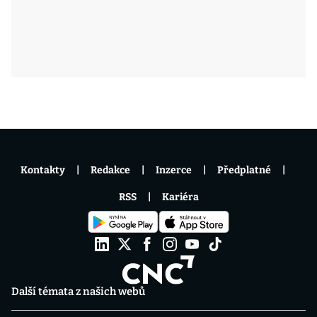
Kontakty
Redakce
Inzerce
Předplatné
RSS
Kariéra
Další témata z našich webů