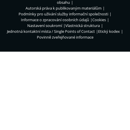
obsahu
Autorská práva k publikovaným materiálům
Podmínky pro užívání služby informační společnosti
Informace o zpracování osobních údajů
Cookies
Nastavení soukromí
Vlastnická struktura
Jednotná kontaktní místa / Single Points of Contact
Etický kodex
Povinně zveřejňované informace