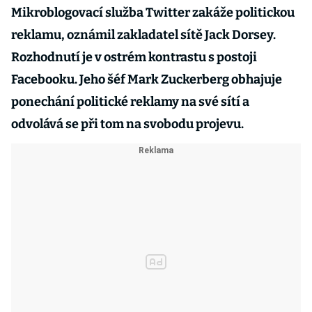
Mikroblogovací služba Twitter zakáže politickou
reklamu, oznámil zakladatel sítě Jack Dorsey.
Rozhodnutí je v ostrém kontrastu s postoji
Facebooku. Jeho šéf Mark Zuckerberg obhajuje
ponechání politické reklamy na své sítí a
odvolává se při tom na svobodu projevu.