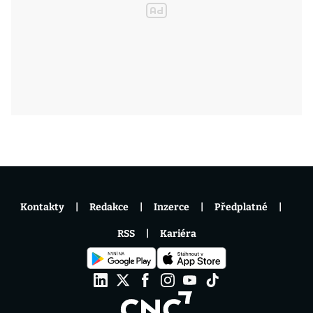
Kontakty
Redakce
Inzerce
Předplatné
RSS
Kariéra