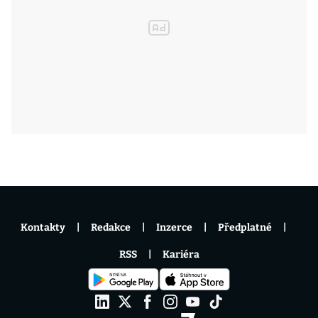
Kontakty
Redakce
Inzerce
Předplatné
RSS
Kariéra