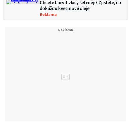
Chcete barvit vlasy šetrněji? Zjistěte, co
dokážou květinové oleje
Reklama