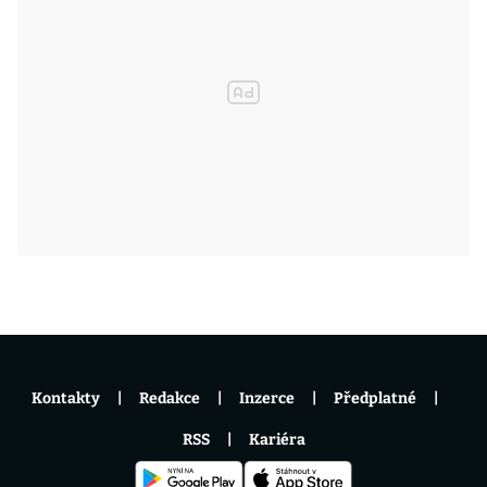
Kontakty
Redakce
Inzerce
Předplatné
RSS
Kariéra