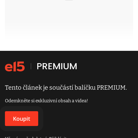
Tento článek je součástí balíčku PREMIUM.
Odemkněte si exkluzivní obsah a videa!
Koupit