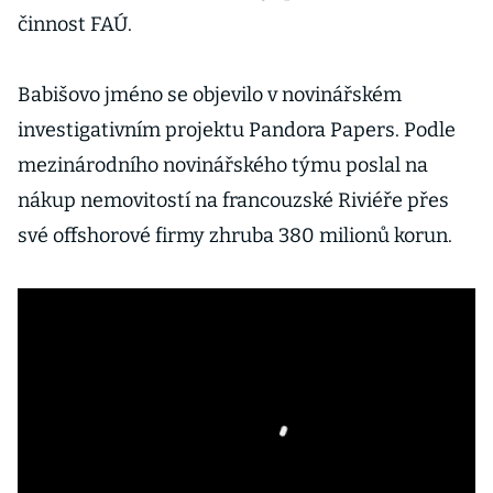
činnost FAÚ.
Babišovo jméno se objevilo v novinářském
investigativním projektu Pandora Papers. Podle
mezinárodního novinářského týmu poslal na
nákup nemovitostí na francouzské Riviéře přes
své offshorové firmy zhruba 380 milionů korun.