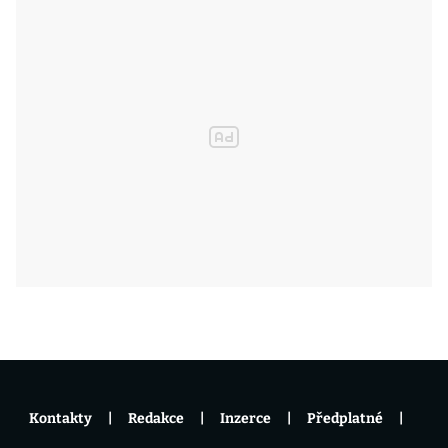
Kontakty
Redakce
Inzerce
Předplatné