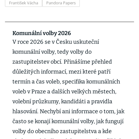
František Vácha
Pandora Papers
Komunální volby 2026
V roce 2026 se v Česku uskuteční
komunální volby, tedy volby do
zastupitelstev obcí. Přinášíme přehled
důležitých informací, mezi které patří
termín a čas voleb, specifika komunálních
voleb v Praze a dalších velkých městech,
volební průzkumy, kandidáti a pravidla
hlasování. Nechybí ani informace o tom, jak
často se konají komunální volby, jak fungují
volby do obecního zastupitelstva a kde