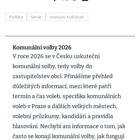
Politika
Senát
Vratislav Kulhánek
Komunální volby 2026
V roce 2026 se v Česku uskuteční
komunální volby, tedy volby do
zastupitelstev obcí. Přinášíme přehled
důležitých informací, mezi které patří
termín a čas voleb, specifika komunálních
voleb v Praze a dalších velkých městech,
volební průzkumy, kandidáti a pravidla
hlasování. Nechybí ani informace o tom, jak
často se konají komunální volby, jak fungují