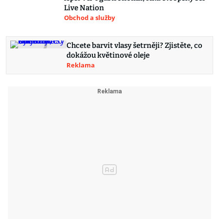
Live Nation
Obchod a služby
Chcete barvit vlasy šetrněji? Zjistěte, co
dokážou květinové oleje
Reklama