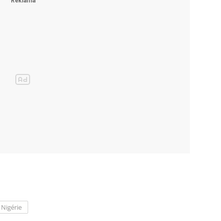
Nigérie