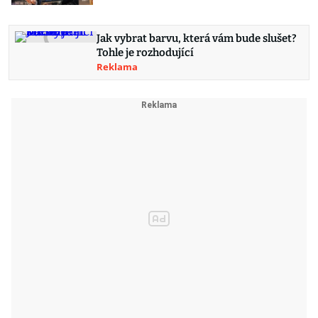
Jak vybrat barvu, která vám bude slušet?
Tohle je rozhodující
Reklama