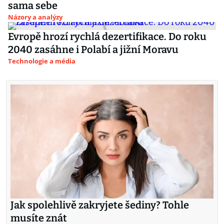
sama sebe
Názory a analýzy
Evropě hrozí rychlá dezertifikace. Do roku
2040 zasáhne i Polabí a jižní Moravu
Technologie a média
Jak spolehlivě zakryjete šediny? Tohle
musíte znát