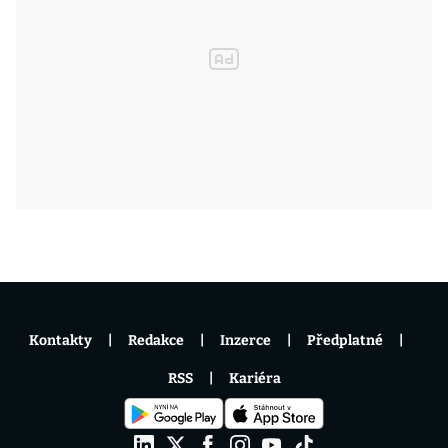
Kontakty
Redakce
Inzerce
Předplatné
RSS
Kariéra