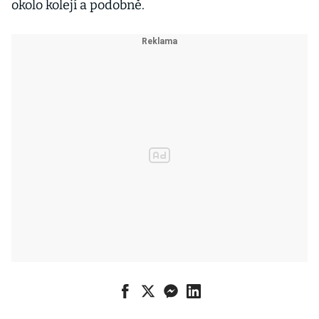
okolo kolejí a podobně.