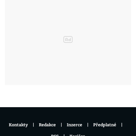
Kontakty
Redakce
Inzerce
Předplatné