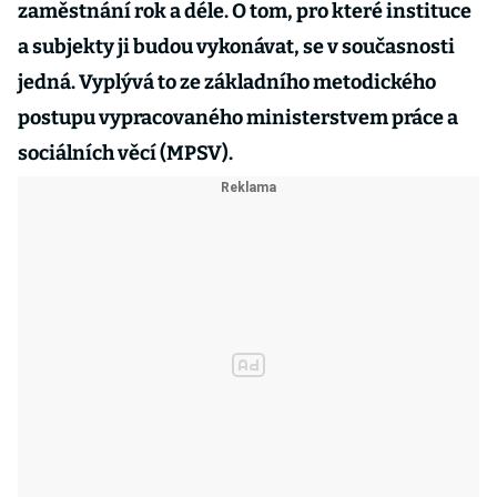
zaměstnání rok a déle. O tom, pro které instituce
a subjekty ji budou vykonávat, se v současnosti
jedná. Vyplývá to ze základního metodického
postupu vypracovaného ministerstvem práce a
sociálních věcí (MPSV).