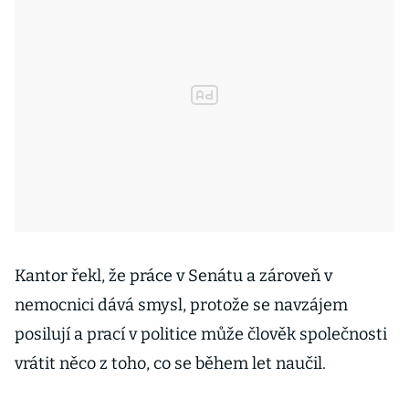
Kantor řekl, že práce v Senátu a zároveň v
nemocnici dává smysl, protože se navzájem
posilují a prací v politice může člověk společnosti
vrátit něco z toho, co se během let naučil.