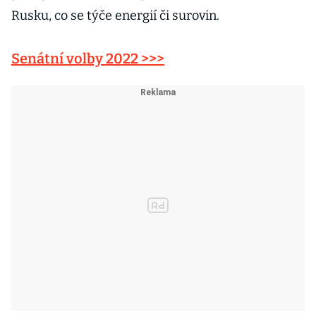
Rusku, co se týče energií či surovin.
Senátní volby 2022 >>>