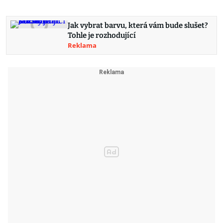
Jak vybrat barvu, která vám bude slušet?
Tohle je rozhodující
Reklama