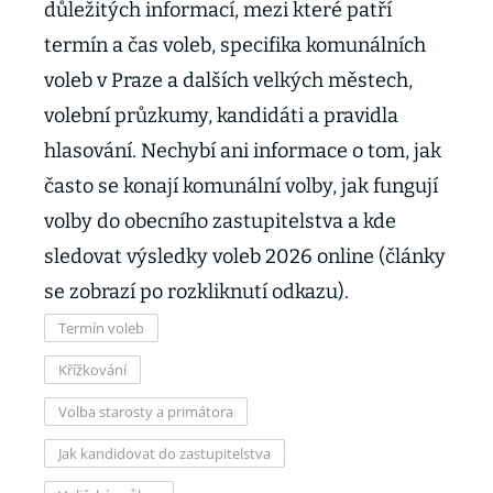
důležitých informací, mezi které patří
termín a čas voleb, specifika komunálních
voleb v Praze a dalších velkých městech,
volební průzkumy, kandidáti a pravidla
hlasování. Nechybí ani informace o tom, jak
často se konají komunální volby, jak fungují
volby do obecního zastupitelstva a kde
sledovat výsledky voleb 2026 online (články
se zobrazí po rozkliknutí odkazu).
Termín voleb
Křížkování
Volba starosty a primátora
Jak kandidovat do zastupitelstva