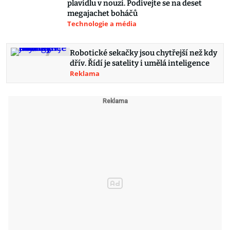
plavidlu v nouzi. Podívejte se na deset
megajachet boháčů
Technologie a média
Robotické sekačky jsou chytřejší než kdy
dřív. Řídí je satelity i umělá inteligence
Reklama