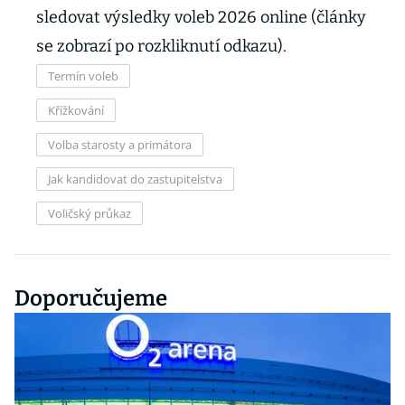
sledovat výsledky voleb 2026 online (články
se zobrazí po rozkliknutí odkazu).
Termín voleb
Křížkování
Volba starosty a primátora
Jak kandidovat do zastupitelstva
Voličský průkaz
Doporučujeme