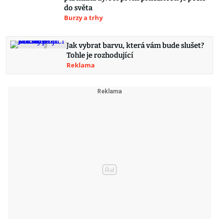
do světa
Burzy a trhy
Jak vybrat barvu, která vám bude slušet?
Tohle je rozhodující
Reklama