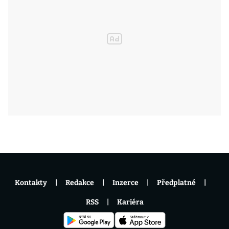
Kontakty
Redakce
Inzerce
Předplatné
RSS
Kariéra