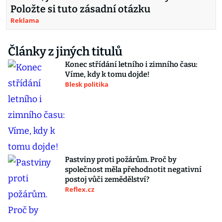
Položte si tuto zásadní otázku
Reklama
Články z jiných titulů
Konec střídání letního i zimního času:
Víme, kdy k tomu dojde!
Blesk politika
Pastviny proti požárům. Proč by
společnost měla přehodnotit negativní
postoj vůči zemědělství?
Reflex.cz