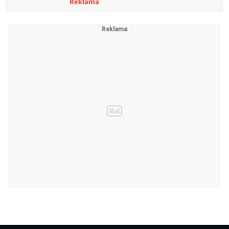
Reklama