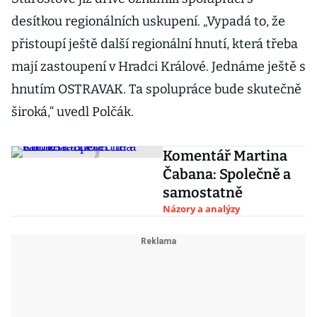
desítkou regionálních uskupení. „Vypadá to, že
přistoupí ještě další regionální hnutí, která třeba
mají zastoupení v Hradci Králové. Jednáme ještě s
hnutím OSTRAVAK. Ta spolupráce bude skutečně
široká,“ uvedl Polčák.
Komentář Martina
Čabana: Společně a
samostatně
Názory a analýzy