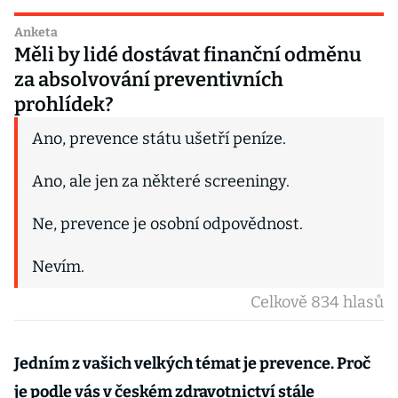
Anketa
Měli by lidé dostávat finanční odměnu
za absolvování preventivních
prohlídek?
Ano, prevence státu ušetří peníze.
Ano, ale jen za některé screeningy.
Ne, prevence je osobní odpovědnost.
Nevím.
Celkově 834 hlasů
Jedním z vašich velkých témat je prevence. Proč
je podle vás v českém zdravotnictví stále