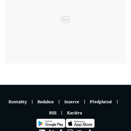
Kontakty
Redakce
Inzerce
Předplatné
RSS
Kariéra